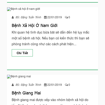
22/01/2019
0
BS: Đặng Tuấn Trình
Bệnh Xã Hội Ở Nam Giới
Khi quan hệ tình dục bừa bãi sẽ dẫn đến hệ lụy mắc
một số bệnh xã hội. Nếu bạn có kiến thức thì bạn sẽ
phòng tránh cũng như các cách phát hiện...
Chi Tiết
22/01/2019
0
BS: Đặng Tuấn Trình
Bệnh Giang Mai
Bệnh giang mai được xếp vào nhóm bệnh xã hội do